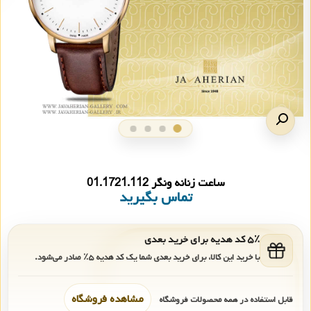
ساعت زنانه ونگر 01.1721.112
تماس بگیرید
۵٪ کد هدیه برای خرید بعدی
با خرید این کالا، برای خرید بعدی شما یک کد هدیه
۵٪
صادر می‌شود.
مشاهده فروشگاه
قابل استفاده در همه محصولات فروشگاه