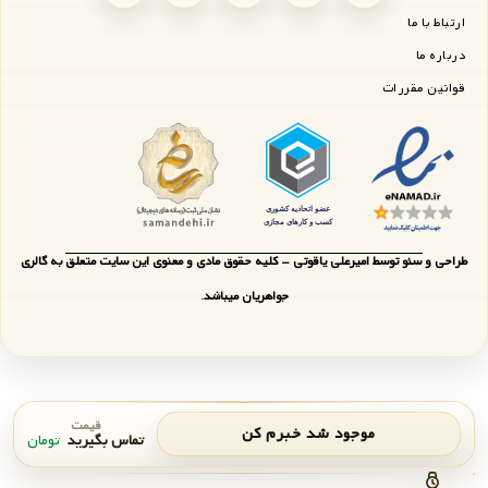
ارتباط با ما
درباره ما
قوانین مقررات
طراحی و سئو توسط امیرعلی یاقوتی - کلیه حقوق مادی و معنوی این سایت متعلق به گالری
جواهریان میباشد.
قیمت
موجود شد خبرم کن
تماس بگیرید
تومان