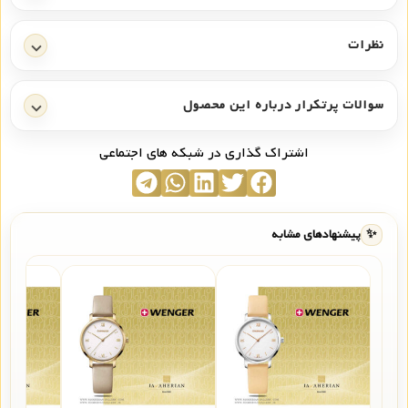
نظرات
سوالات پرتکرار درباره این محصول
اشتراک گذاری در شبکه های اجتماعی
✨
پیشنهادهای مشابه