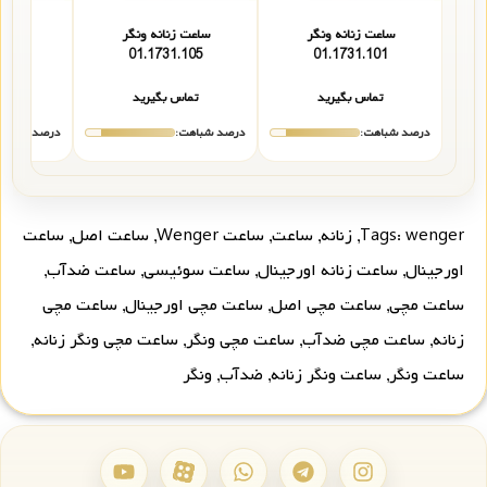
ساعت زنانه ونگر
ساعت زنانه ونگر
ساعت 
110
01.1731.105
01.1731.101
تماس بگیرید
تماس بگیرید
تما
درصد شباهت:
درصد شباهت:
درصد شباهت
wenger
Tags:
,
زنانه
,
ساعت
,
ساعت Wenger
,
ساعت اصل
,
ساعت
اورجینال
,
ساعت زنانه اورجینال
,
ساعت سوئیسی
,
ساعت ضدآب
,
ساعت مچی
,
ساعت مچی اصل
,
ساعت مچی اورجینال
,
ساعت مچی
زنانه
,
ساعت مچی ضدآب
,
ساعت مچی ونگر
,
ساعت مچی ونگر زنانه
,
ساعت ونگر
,
ساعت ونگر زنانه
,
ضدآب
,
ونگر