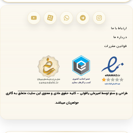
ارتباط با ما
درباره ما
قوانین مقررات
طراحی و سئو توسط امیرعلی یاقوتی - کلیه حقوق مادی و معنوی این سایت متعلق به گالری
جواهریان میباشد.