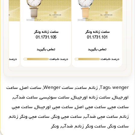
ساعت زنانه ونگر
ساعت زنانه ونگر
ساعت 
103
01.1731.105
01.1731.101
تماس بگیرید
تماس بگیرید
تما
درصد شباهت:
درصد شباهت:
درصد شباهت
wenger
Tags:
,
زنانه
,
ساعت
,
ساعت Wenger
,
ساعت اصل
,
ساعت
اورجینال
,
ساعت زنانه اورجینال
,
ساعت سوئیسی
,
ساعت ضدآب
,
ساعت مچی
,
ساعت مچی اصل
,
ساعت مچی اورجینال
,
ساعت مچی
زنانه
,
ساعت مچی ضدآب
,
ساعت مچی ونگر
,
ساعت مچی ونگر زنانه
,
ساعت ونگر
,
ساعت ونگر زنانه
,
ضدآب
,
ونگر