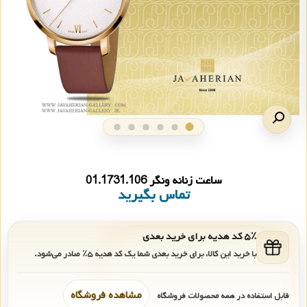
ساعت زنانه ونگر 01.1731.106
تماس بگیرید
۵٪ کد هدیه برای خرید بعدی
با خرید این کالا، برای خرید بعدی شما یک کد هدیه
۵٪
صادر می‌شود.
مشاهده فروشگاه
قابل استفاده در همه محصولات فروشگاه