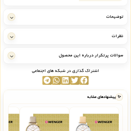
توضیحات
نظرات
سوالات پرتکرار درباره این محصول
اشتراک گذاری در شبکه های اجتماعی
✨
پیشنهادهای مشابه