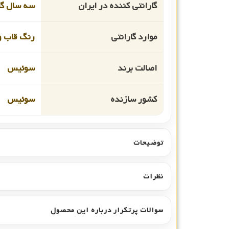
گارانتی کننده در ایران
سه سال گا
موارد گارانتی
رنگ قاب و
اصالت برند
سوئیس
کشور سازنده
سوئیس
توضیحات
نظرات
سوالات پرتکرار درباره این محصول