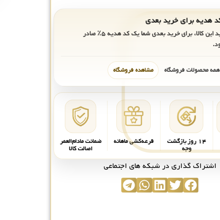
ید این کالا، برای خرید بعدی شما یک کد هدیه
۵٪
صادر
د.
 همه محصولات فروشگاه
مشاهده فروشگاه
۱۴ روز بازگشت
قرعه‌کشی ماهانه
ضمانت مادام‌العمر
وجه
اصالت کالا
اشتراک گذاری در شبکه های اجتماعی