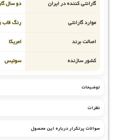
گارانتی کننده در ایران
دو سال گا
موارد گارانتی
رنگ قاب و
اصالت برند
امریکا
کشور سازنده
سوئیس
توضیحات
نظرات
سوالات پرتکرار درباره این محصول