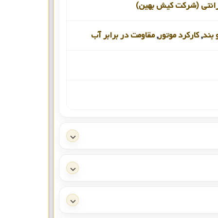
رانتی (شرکت کیش بهین)
 بند
,
کارکرد موتور
,
مقاومت در برابر آب