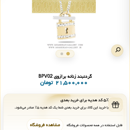
گردنبند زنانه برازوی BPV02
۲۱,۵۰۰,۰۰۰
تومان
۵٪ کد هدیه برای خرید بعدی
با خرید این کالا، برای خرید بعدی شما یک کد هدیه
۵٪
صادر می‌شود.
مشاهده فروشگاه
قابل استفاده در همه محصولات فروشگاه