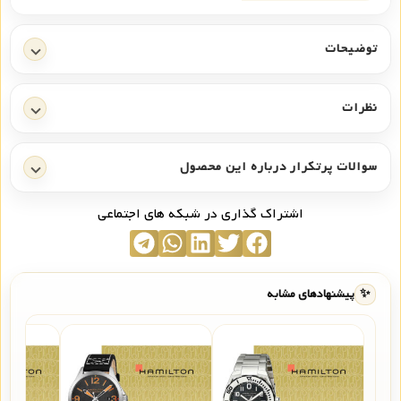
توضیحات
نظرات
سوالات پرتکرار درباره این محصول
اشتراک گذاری در شبکه های اجتماعی
✨
پیشنهادهای مشابه