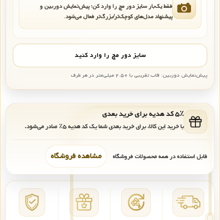
فقط یک‌بار سایز دور مچ را وارد کن؛ پیش‌نمایش دوربین و
پیشنهاد مدل‌های کوچک‌تر/بزرگ‌تر فعال می‌شود.
سایز دور مچ را وارد کنید
پیش‌نمایش دوربین: قاب تقریبی با +۲.۵ میلی‌متر در هر طرف
۵٪ کد هدیه برای خرید بعدی
با خرید این کالا، برای خرید بعدی شما یک کد هدیه
۵٪
صادر می‌شود.
مشاهده فروشگاه
قابل استفاده در همه محصولات فروشگاه