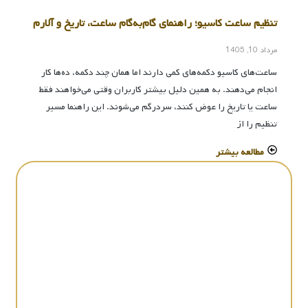
تنظیم ساعت کاسیو؛ راهنمای گام‌به‌گام ساعت، تاریخ و آلارم
مرداد 10, 1405
ساعت‌های کاسیو دکمه‌های کمی دارند اما همان چند دکمه، ده‌ها کار
انجام می‌دهند. به همین دلیل بیشتر کاربران وقتی می‌خواهند فقط
ساعت یا تاریخ را عوض کنند، سردرگم می‌شوند. این راهنما مسیر
تنظیم را از
مطالعه بیشتر