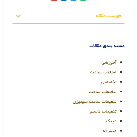
فهرست مقاله
دسته بندی مقالات
آموزشی
اطلاعات ساعت
تخصصی
تنظیمات ساعت
تنظیمات ساعت سیتیزن
تنظیمات کاسیو
عینک
متفرقه