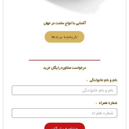
آشنایی با انواع ساعت در جهان
تاریخچه برندها
درخواست مشاوره رایگان خرید
نام و نام خانوادگی
شماره همراه
مشاوره رایگان