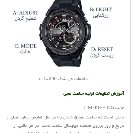
تنظیمات جی شاک gst-200
آموزش تنظیمات اولیه ساعت مچی
حالت TIMEKEEPING
حالتی است که ساعت مطابق شکل بالا در حال نمایش زمان اصلی و
تاریخ و روز برروی صفحه دیجیتال ساعت باشد. در هر حالتی از