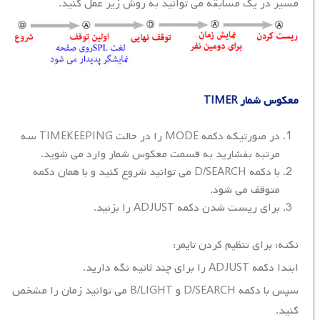
مسیر در یک مسابقه می توانید به روش زیر عمل کنید.
معکوس شمار TIMER
در صورتیکه دکمه MODE را در حالت TIMEKEEPING سه
مرتبه بفشارید به قسمت معکوس شمار وارد می شوید.
با دکمه D/SEARCH می توانید شروع کنید و با همان دکمه
متوقف می شود.
برای ریست شدن دکمه ADJUST را بزنید.
نکته: برای تنظیم کردن تایمر:
ابتدا دکمه ADJUST را برای چند ثانیه نگه دارید.
سپس با دکمه D/SEARCH و B/LIGHT می توانید زمان را مشخص
کنید.