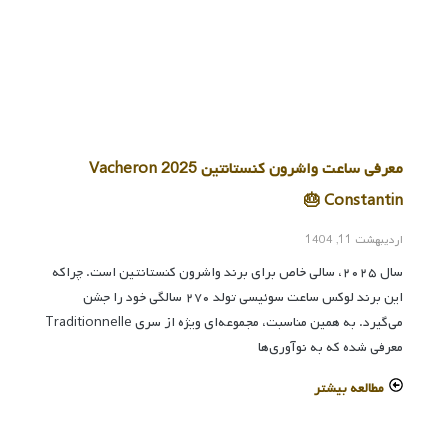
معرفی ساعت واشرون کنستانتین 2025 Vacheron
Constantin 🎂
اردیبهشت 11, 1404
سال ۲۰۲۵، سالی خاص برای برند واشرون کنستانتین است. چراکه
این برند لوکس ساعت سوئیسی تولد ۲۷۰ سالگی خود را جشن
می‌گیرد. به همین مناسبت، مجموعه‌ای ویژه از سری Traditionnelle
معرفی شده که به نوآوری‌ها
مطالعه بیشتر