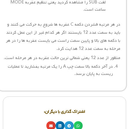
لغت SUB را مشاهده کردید یعنی تنظیم عقربه MODE
ساعت است.
در هر مرتبه فشردن دکمه C عقربه ها شروع به حرکت می کنند و
باید به سمت عدد 12 بایستند اگر هر کدام غیر از این عمل کردند
با دکمه های بالا و پایین سمت راست می بایست عقربه ها را در هر
مرحله به سمت عدد 12 هدایت کرد.
منظور از عدد 12 یعنی شمالی ترین حالت عقربه در هر مرحله است.
در آخر دکمه بالا سمت چپ A را یک مرتبه بفشارید تا عملیات
ریست به پایان برسد.
اشتراک گذاری با دیگران: