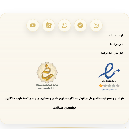
ارتباط با ما
درباره ما
قوانین مقررات
طراحی و سئو توسط امیرعلی یاقوتی - کلیه حقوق مادی و معنوی این سایت متعلق به گالری
جواهریان میباشد.