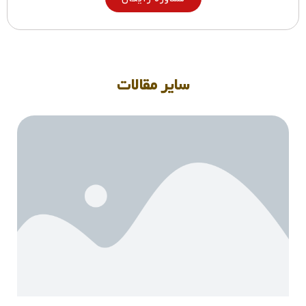
سایر مقالات