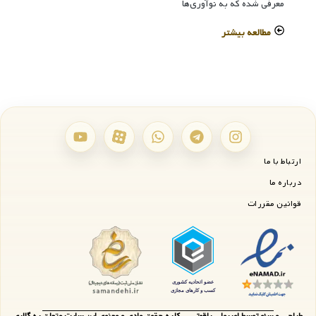
معرفی شده که به نوآوری‌ها
مطالعه بیشتر
ارتباط با ما
درباره ما
قوانین مقررات
طراحی و سئو توسط امیرعلی یاقوتی - کلیه حقوق مادی و معنوی این سایت متعلق به گالری