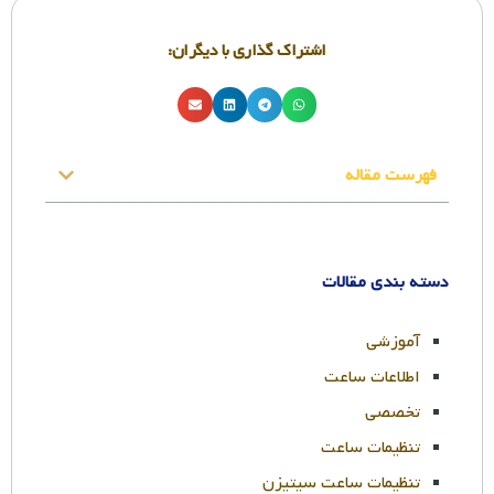
اشتراک گذاری با دیگران:
فهرست مقاله
دسته بندی مقالات
آموزشی
اطلاعات ساعت
تخصصی
تنظیمات ساعت
تنظیمات ساعت سیتیزن