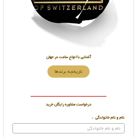
آشنایی با انواع ساعت در جهان
تاریخچه برندها
درخواست مشاوره رایگان خرید
نام و نام خانوادگی