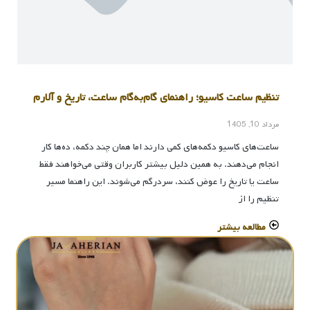
تنظیم ساعت کاسیو؛ راهنمای گام‌به‌گام ساعت، تاریخ و آلارم
مرداد 10, 1405
ساعت‌های کاسیو دکمه‌های کمی دارند اما همان چند دکمه، ده‌ها کار
انجام می‌دهند. به همین دلیل بیشتر کاربران وقتی می‌خواهند فقط
ساعت یا تاریخ را عوض کنند، سردرگم می‌شوند. این راهنما مسیر
تنظیم را از
مطالعه بیشتر