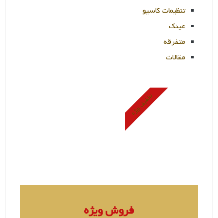
تنظیمات کاسیو
عینک
متفرقه
مقالات
تخفیف ویژه
فروش ویژه