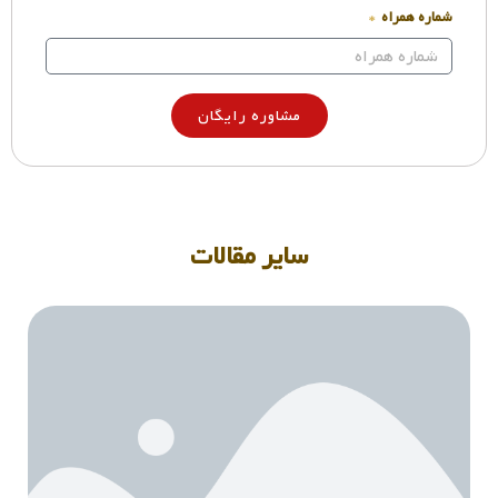
شماره همراه
مشاوره رایگان
سایر مقالات