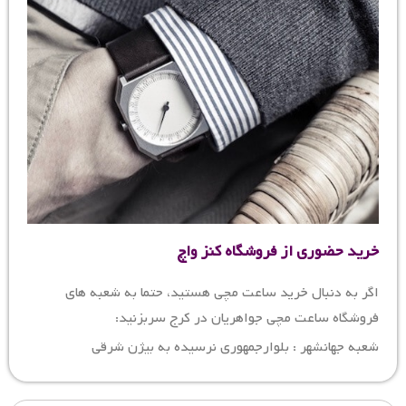
خرید حضوری از فروشگاه کنز واچ
اگر به دنبال خرید ساعت مچی هستید، حتما به شعبه های
فروشگاه ساعت مچی جواهریان در کرج سربزنید:
شعبه جهانشهر : بلوارجمهوری نرسیده به بیژن شرقی