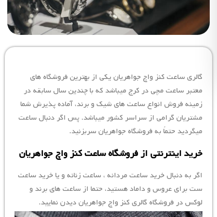
گالری ساعت کنز واچ جواهریان یکی از بهترین فروشگاه های
معتبر ساعت مچی در کرج میباشد که با چندین سال سابقه در
زمینه فروش انواع ساعت های شیک و برند، آماده پذیرش شما
مشتریان گرامی از سراسر کشور میباشد. پس اگر دنبال ساعت
میگردید حتماً به فروشگاه جواهریان سربزنید.
خرید اینترنتی از فروشگاه ساعت کنز واچ جواهریان
اگر به دنبال خرید ساعت مردانه ، ساعت زنانه و یا خرید ساعت
ست برای عروس و داماد هستید، حتما از ساعت های برند و
لوکس در فروشگاه گالری کنز واچ جواهریان دیدن نمایید.