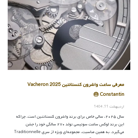
معرفی ساعت واشرون کنستانتین 2025 Vacheron
Constantin 🎂
اردیبهشت 11, 1404
سال ۲۰۲۵، سالی خاص برای برند واشرون کنستانتین است. چراکه
این برند لوکس ساعت سوئیسی تولد ۲۷۰ سالگی خود را جشن
می‌گیرد. به همین مناسبت، مجموعه‌ای ویژه از سری Traditionnelle