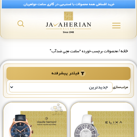
خرید اقساطی همه محصولات با اسنپ‌پی در گالری ساعت جواهریان.
خانه
/ محصولات برچسب خورده “ساعت مچی ضدآب”
فیلتر پیشرفته
مرتب‌سازی