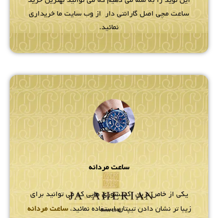
این نوید را به شما می دهیم که می توانید بهترین خرید
ساعت مچی اصل گارانتی دار از وب سایت ما خریداری
نمائید.
ساعت مردانه
یکی از خاص ترین اکسسوری هایی که می توانید برای
زیبا تر نشان دادن تیپتان استفاده نمائید،
ساعت مردانه