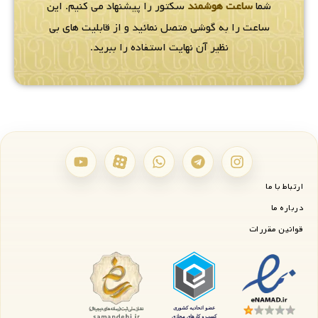
شما
ساعت هوشمند
سکتور را پیشنهاد می کنیم. این
ساعت را به گوشی متصل نمائید و از قابلیت های بی
نظیر آن نهایت استفاده را ببرید.
ارتباط با ما
درباره ما
قوانین مقررات