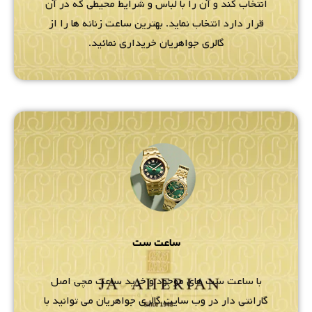
انتخاب کند و آن را با لباس و شرایط محیطی که در آن
قرار دارد انتخاب نماید. بهترین ساعت زنانه ها را از
گالری جواهریان خریداری نمائید.
ساعت ست
با ساعت ست های موجود و خرید ساعت مچی اصل
گارانتی دار در وب سایت گالری جواهریان می توانید با