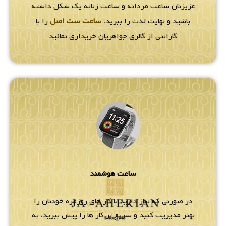
عزیزتان ساعت مردانه و ساعت زنانه یک شکل داشته
باشید و نهایت لذت را ببرید.
ساعت ست اصل
را با
گارانتی از گالری جواهریان خریداری نمائید
ساعت هوشمند
در صورتی که نیاز دارید تا کار های روزمره خودتان را
بهتر مدیریت کنید و سریع تر کار ها را پیش ببرید، به