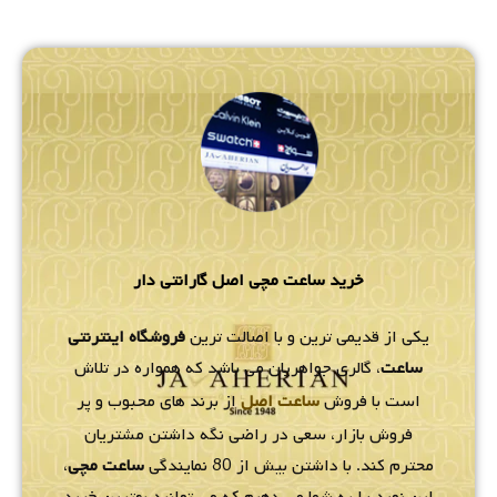
خرید ساعت مچی اصل گارانتی دار
یکی از قدیمی ترین و با اصالت ترین
فروشگاه اینترنتی
ساعت
، گالری جواهریان می باشد که همواره در تلاش
است با فروش
ساعت اصل
از برند های محبوب و پر
فروش بازار، سعی در راضی نگه داشتن مشتریان
محترم کند. با داشتن بیش از 80 نمایندگی
ساعت مچی
،