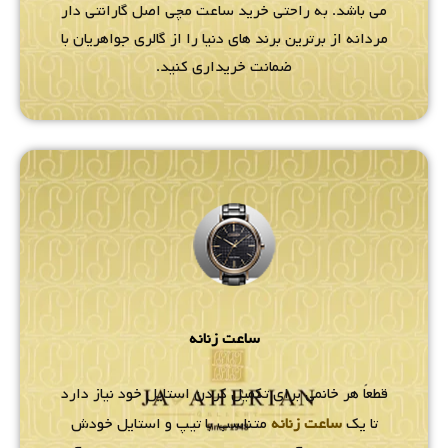
می باشد. به راحتی خرید ساعت مچی اصل گارانتی دار
مردانه از برترین برند های دنیا را از گالری جواهریان با
ضمانت خریداری کنید.
ساعت زنانه
قطعاً هر خانمی برای تکمیل کردن استایل خود نیاز دارد
تا یک
ساعت زنانه
متناسب با تیپ و استایل خودش