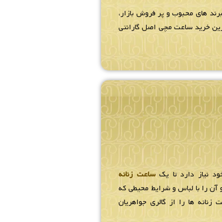
رند های محبوب و پر فروش بازار،
ترین خرید ساعت مچی اصل گارانتی
ود نیاز دارد تا یک
ساعت زنانه
آن را با لباس و شرایط محیطی که
 زنانه ها را از گالری جواهریان