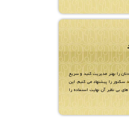
دتان را بهتر مدیریت کنید و سریع
د
سکتور را پیشنهاد می کنیم. این
ای بی نظیر آن نهایت استفاده را