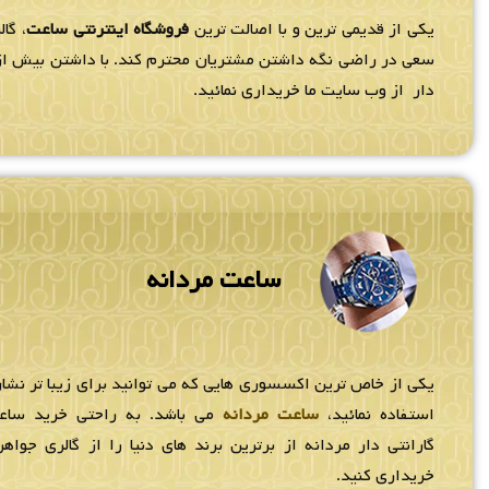
یکی از قدیمی ترین و با اصالت ترین
فروشگاه اینترنتی ساعت
، گا
سعی در راضی نگه داشتن مشتریان محترم کند. با داشتن بیش از 80 نمایندگ
دار از وب سایت ما خریداری نمائید.
ساعت مردانه
یکی از خاص ترین اکسسوری هایی که می توانید برای زیبا تر نشان
استفاده نمائید،
ساعت مردانه
می باشد. به راحتی خرید سا
گارانتی دار مردانه از برترین برند های دنیا را از گالری جواهر
خریداری کنید.