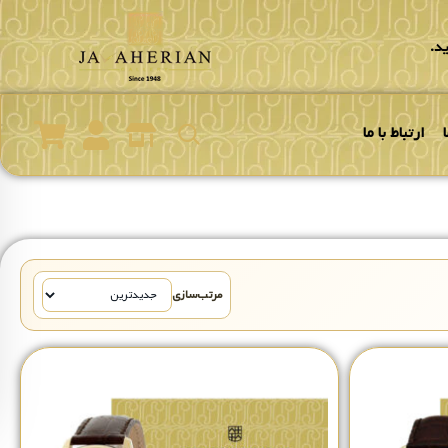
د.
ارتباط با ما
مرتب‌سازی