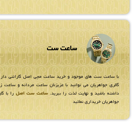
ساعت ست
با ساعت ست های موجود و خرید ساعت مچی اصل گارانتی دار
گالری جواهریان می توانید با عزیزتان ساعت مردانه و ساعت 
داشته باشید و نهایت لذت را ببرید.
ساعت ست اصل
را با گار
جواهریان خریداری نمائید