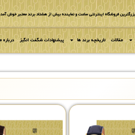
بزرگترین فروشگاه اینترنتی ساعت و نماینده بیش از هشتاد برند معتبر خوش آمدی
مقالات
تاریخچه برند ها
پیشنهادات شگفت انگیز
درباره ما