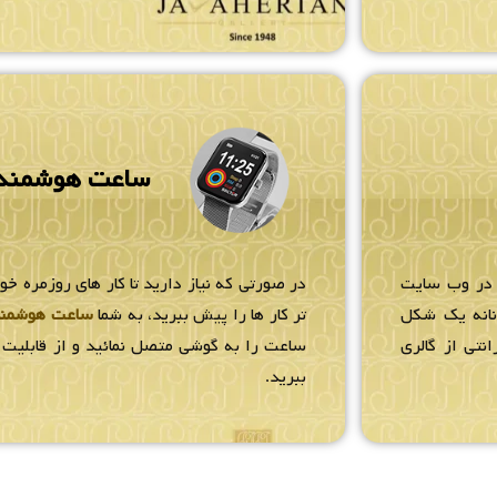
ساعت هوشمند
 در وب سایت
در صورتی که نیاز دارید تا کار های روزمره خو
زنانه یک شکل
تر کار ها را پیش ببرید، به شما
ساعت هوشمن
انتی از گالری
ساعت را به گوشی متصل نمائید و از قابلیت ه
ببرید.