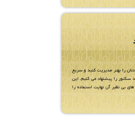
دتان را بهتر مدیریت کنید و سریع
د
سکتور را پیشنهاد می کنیم. این
ای بی نظیر آن نهایت استفاده را