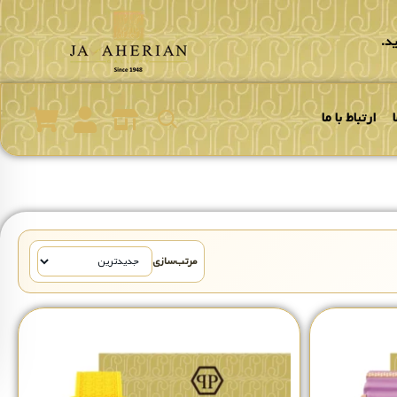
د.
ارتباط با ما
مرتب‌سازی