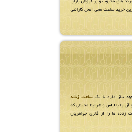
رند های محبوب و پر فروش بازار،
ترین خرید ساعت مچی اصل گارانتی
ود نیاز دارد تا یک
ساعت زنانه
آن را با لباس و شرایط محیطی که
 زنانه ها را از گالری جواهریان