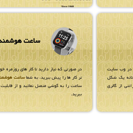
ساعت هوشمند
 در وب سایت
در صورتی که نیاز دارید تا کار های روزمره خو
زنانه یک شکل
تر کار ها را پیش ببرید، به شما
ساعت هوشمن
انتی از گالری
ساعت را به گوشی متصل نمائید و از قابلیت ه
ببرید.