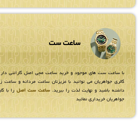
ساعت ست
با ساعت ست های موجود و خرید ساعت مچی اصل گارانتی دار
گالری جواهریان می توانید با عزیزتان ساعت مردانه و ساعت 
داشته باشید و نهایت لذت را ببرید.
ساعت ست اصل
را با گار
جواهریان خریداری نمائید