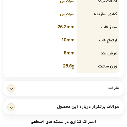
اصالت برند
سوئیس
کشور سازنده
سوئیس
سایز قاب
26.2mm
ارتفاع قاب
10mm
عرض بند
5mm
وزن ساعت
28.5g
نظرات
سوالات پرتکرار درباره این محصول
اشتراک گذاری در شبکه های اجتماعی