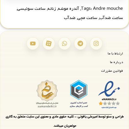
Andre mouche
Tags:
,
آندره موشه
,
زنانه
,
ساعت سوئیسی
,
ساعت ضدآب
,
ساعت مچی
,
ضدآب
ارتباط با ما
درباره ما
قوانین مقررات
طراحی و سئو توسط امیرعلی یاقوتی - کلیه حقوق مادی و معنوی این سایت متعلق به گالری
جواهریان میباشد.