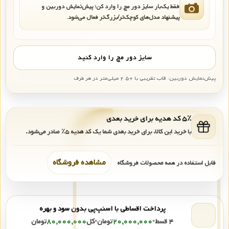
فقط یک‌بار سایز دور مچ را وارد کن؛ پیش‌نمایش دوربین و
پیشنهاد مدل‌های کوچک‌تر/بزرگ‌تر فعال می‌شود.
سایز دور مچ را وارد کنید
پیش‌نمایش دوربین: قاب تقریبی با +۲.۵ میلی‌متر در هر طرف
۵٪ کد هدیه برای خرید بعدی
با خرید این کالا، برای خرید بعدی شما یک کد هدیه
۵٪
صادر می‌شود.
مشاهده فروشگاه
قابل استفاده در همه محصولات فروشگاه
پرداخت اقساطی با اسنپ‌پی بدون سود و بهره
۴ قسط
•
۲۰,۰۰۰,۰۰۰
تومان
•
کل
۸۰,۰۰۰,۰۰۰
تومان