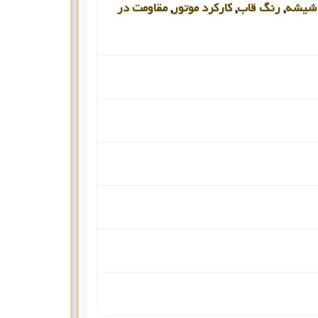
شیشه
,
رنگ قاب
,
کارکرد موتور
,
مقاومت در