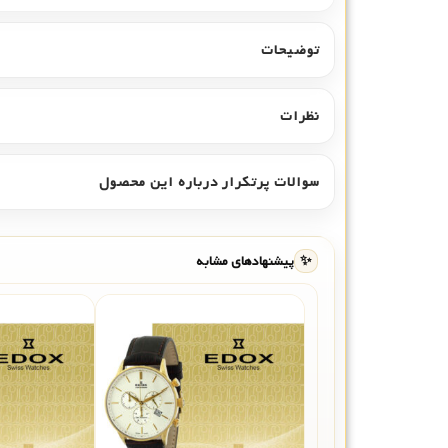
توضیحات
نظرات
سوالات پرتکرار درباره این محصول
✨
پیشنهادهای مشابه