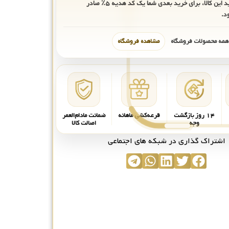
ید این کالا، برای خرید بعدی شما یک کد هدیه
۵٪
صادر
د.
 همه محصولات فروشگاه
مشاهده فروشگاه
۱۴ روز بازگشت
قرعه‌کشی ماهانه
ضمانت مادام‌العمر
وجه
اصالت کالا
اشتراک گذاری در شبکه های اجتماعی