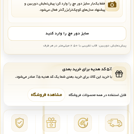
فقط یک‌بار سایز دور مچ را وارد کن؛ پیش‌نمایش دوربین و
پیشنهاد مدل‌های کوچک‌تر/بزرگ‌تر فعال می‌شود.
سایز دور مچ را وارد کنید
پیش‌نمایش دوربین: قاب تقریبی با +۲.۵ میلی‌متر در هر طرف
۵٪ کد هدیه برای خرید بعدی
با خرید این کالا، برای خرید بعدی شما یک کد هدیه
۵٪
صادر می‌شود.
مشاهده فروشگاه
قابل استفاده در همه محصولات فروشگاه