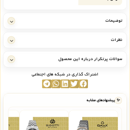
توضیحات
نظرات
سوالات پرتکرار درباره این محصول
اشتراک گذاری در شبکه های اجتماعی
✨
پیشنهادهای مشابه