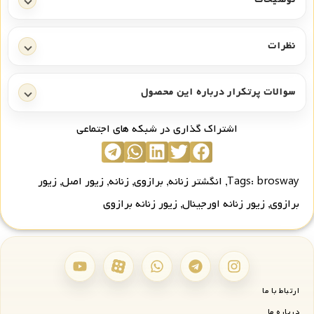
نظرات
سوالات پرتکرار درباره این محصول
اشتراک گذاری در شبکه های اجتماعی
brosway
Tags:
,
انگشتر زنانه
,
برازوی
,
زنانه
,
زیور اصل
,
زیور
برازوی
,
زیور زنانه اورجینال
,
زیور زنانه برازوی
ارتباط با ما
درباره ما