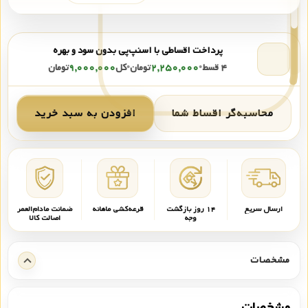
پرداخت اقساطی با اسنپ‌پی بدون سود و بهره
۴ قسط
•
۲,۲۵۰,۰۰۰
تومان
•
کل
۹,۰۰۰,۰۰۰
تومان
محاسبه‌گر اقساط شما
افزودن به سبد خرید
ارسال سریع
۱۴ روز بازگشت
قرعه‌کشی ماهانه
ضمانت مادام‌العمر
وجه
اصالت کالا
مشخصات
مشخصات