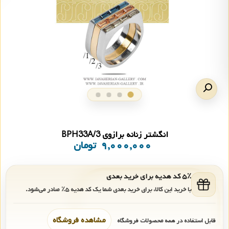
انگشتر زنانه برازوی BPH33A/3
۹,۰۰۰,۰۰۰
تومان
۵٪ کد هدیه برای خرید بعدی
با خرید این کالا، برای خرید بعدی شما یک کد هدیه
۵٪
صادر می‌شود.
مشاهده فروشگاه
قابل استفاده در همه محصولات فروشگاه