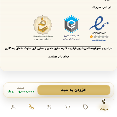
قوانین مقررات
طراحی و سئو توسط امیرعلی یاقوتی - کلیه حقوق مادی و معنوی این سایت متعلق به گالری
جواهریان میباشد.
قیمت
افزودن به سبد
۹,۰۰۰,۰۰۰
تومان
فروشگاه