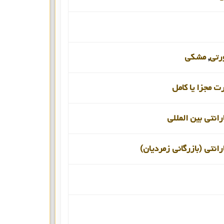
رتی
,
مشکی
 مجزا یا کامل
انتی بین المللی
انتی (بازرگانی زمردیان)