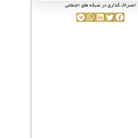
اشتراک گذاری در شبکه های اجتماعی