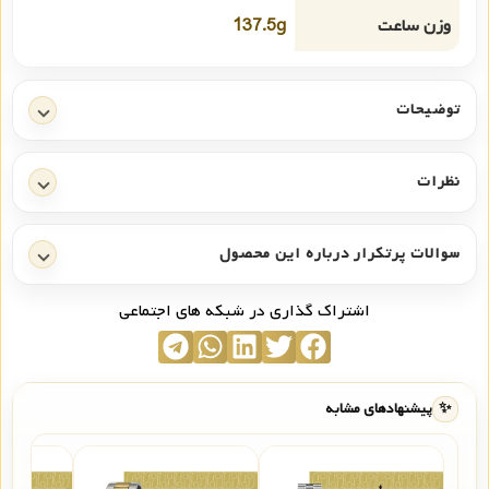
وزن ساعت
137.5g
توضیحات
نظرات
سوالات پرتکرار درباره این محصول
اشتراک گذاری در شبکه های اجتماعی
✨
پیشنهادهای مشابه