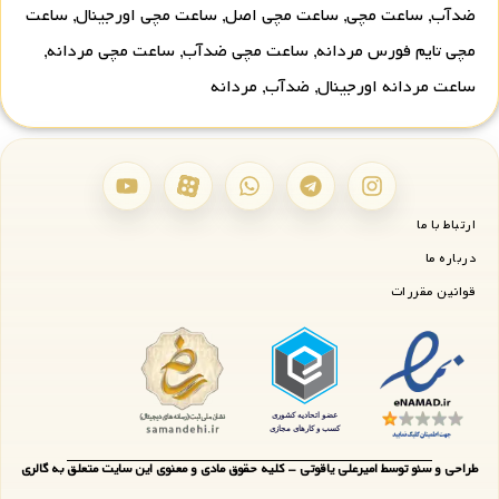
ضدآب
,
ساعت مچی
,
ساعت مچی اصل
,
ساعت مچی اورجینال
,
ساعت
مچی تایم فورس مردانه
,
ساعت مچی ضدآب
,
ساعت مچی مردانه
,
ساعت مردانه اورجینال
,
ضدآب
,
مردانه
ارتباط با ما
درباره ما
قوانین مقررات
طراحی و سئو توسط امیرعلی یاقوتی - کلیه حقوق مادی و معنوی این سایت متعلق به گالری