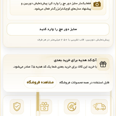
فقط یک‌بار سایز دور مچ را وارد کن؛ پیش‌نمایش دوربین و
پیشنهاد مدل‌های کوچک‌تر/بزرگ‌تر فعال می‌شود.
سایز دور مچ را وارد کنید
پیش‌نمایش دوربین: قاب تقریبی با +۲.۵ میلی‌متر در هر طرف
۵٪ کد هدیه برای خرید بعدی
با خرید این کالا، برای خرید بعدی شما یک کد هدیه
۵٪
صادر می‌شود.
مشاهده فروشگاه
قابل استفاده در همه محصولات فروشگاه