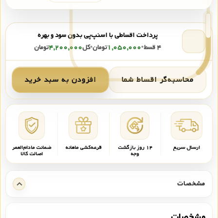
پرداخت اقساطی با اسنپ‌پی بدون سود و بهره
۴ قسط
•
۱,۰۵۰,۰۰۰
تومان
•
کل
۴,۲۰۰,۰۰۰
تومان
محاسبه‌گر اقساط شما
افزودن به سبد خرید
ارسال سریع
۱۴ روز بازگشت
قرعه‌کشی ماهانه
ضمانت مادام‌العمر
وجه
اصالت کالا
مشخصات
مشخصات