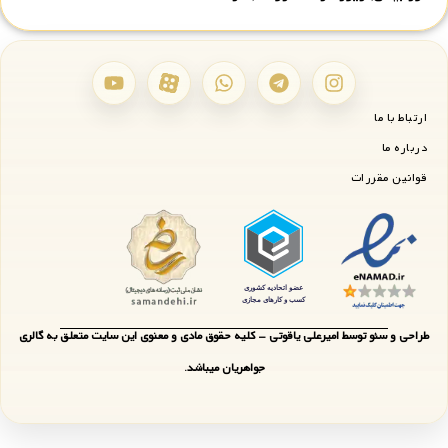
ارتباط با ما
درباره ما
قوانین مقررات
طراحی و سئو توسط امیرعلی یاقوتی - کلیه حقوق مادی و معنوی این سایت متعلق به گالری
جواهریان میباشد.