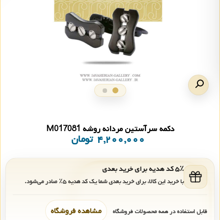
دکمه سرآستین مردانه روشه M017081
۴,۲۰۰,۰۰۰
تومان
۵٪ کد هدیه برای خرید بعدی
با خرید این کالا، برای خرید بعدی شما یک کد هدیه
۵٪
صادر می‌شود.
مشاهده فروشگاه
قابل استفاده در همه محصولات فروشگاه