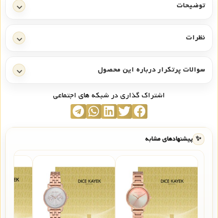
توضیحات
نظرات
سوالات پرتکرار درباره این محصول
اشتراک گذاری در شبکه های اجتماعی
✨
پیشنهادهای مشابه