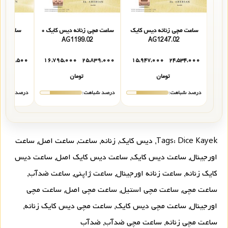
ساعت مچی زنانه دیس کایک
ساعت مچی زنانه دیس کایک *
ساعت زنا
04
AG1199.02
AG1247.02
۵,۹۴۰,۵۰۰
۱۶,۷۹۵,۰۰۰
۲۵,۸۳۹,۰۰۰
۱۵,۹۴۷,۰۰۰
۲۴,۵۳۴,۰۰۰
تومان
تومان
درصد شباهت:
درصد شباهت:
درصد شباهت
Dice Kayek
Tags:
,
دیس کایک
,
زنانه
,
ساعت
,
ساعت اصل
,
ساعت
اورجینال
,
ساعت دیس کایک
,
ساعت دیس کایک اصل
,
ساعت دیس
کایک زنانه
,
ساعت زنانه اورجینال
,
ساعت ژاپنی
,
ساعت ضدآب
,
ساعت مچی
,
ساعت مچی استیل
,
ساعت مچی اصل
,
ساعت مچی
اورجینال
,
ساعت مچی دیس کایک
,
ساعت مچی دیس کایک زنانه
,
ساعت مچی زنانه
,
ساعت مچی ضدآب
,
ضدآب