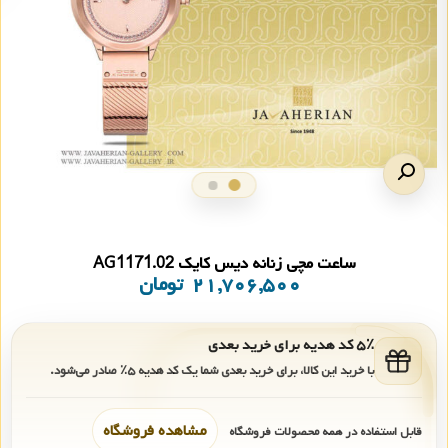
ساعت مچی زنانه دیس کایک AG1171.02
۲۱,۷۰۶,۵۰۰
تومان
۵٪ کد هدیه برای خرید بعدی
با خرید این کالا، برای خرید بعدی شما یک کد هدیه
۵٪
صادر می‌شود.
مشاهده فروشگاه
قابل استفاده در همه محصولات فروشگاه