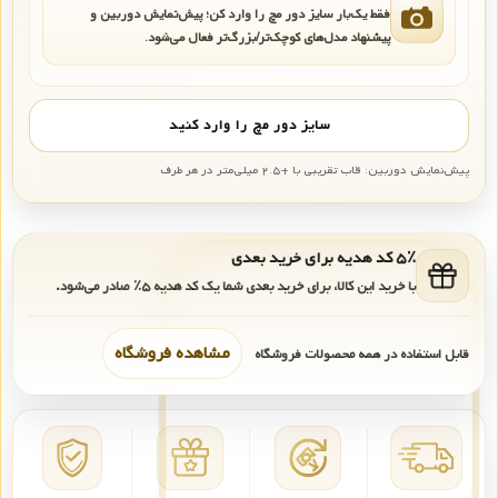
فقط یک‌بار سایز دور مچ را وارد کن؛ پیش‌نمایش دوربین و
پیشنهاد مدل‌های کوچک‌تر/بزرگ‌تر فعال می‌شود.
سایز دور مچ را وارد کنید
پیش‌نمایش دوربین: قاب تقریبی با +۲.۵ میلی‌متر در هر طرف
۵٪ کد هدیه برای خرید بعدی
با خرید این کالا، برای خرید بعدی شما یک کد هدیه
۵٪
صادر می‌شود.
مشاهده فروشگاه
قابل استفاده در همه محصولات فروشگاه