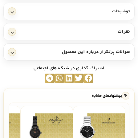
توضیحات
نظرات
سوالات پرتکرار درباره این محصول
اشتراک گذاری در شبکه های اجتماعی
✨
پیشنهادهای مشابه