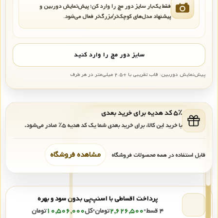
فقط یک‌بار سایز دور مچ را وارد کن؛ پیش‌نمایش دوربین و
پیشنهاد مدل‌های کوچک‌تر/بزرگ‌تر فعال می‌شود.
سایز دور مچ را وارد کنید
پیش‌نمایش دوربین: قاب تقریبی با +۲.۵ میلی‌متر در هر طرف
۵٪ کد هدیه برای خرید بعدی
با خرید این کالا، برای خرید بعدی شما یک کد هدیه
۵٪
صادر می‌شود.
مشاهده فروشگاه
قابل استفاده در همه محصولات فروشگاه
پرداخت اقساطی با اسنپ‌پی بدون سود و بهره
۴ قسط
•
۲,۶۲۶,۵۰۰
تومان
•
کل
۱۰,۵۰۶,۰۰۰
تومان