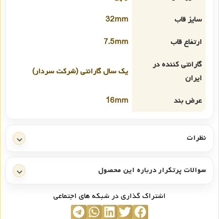
سایز قاب
32mm
ارتفاع قاب
7.5mm
گارانتی کننده در
یک سال گارانتی (شرکت سردار)
ایران
عرض بند
16mm
نظرات
سوالات پرتکرار درباره این محصول
اشتراک گذاری در شبکه های اجتماعی