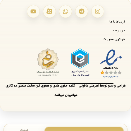
ارتباط با ما
درباره ما
قوانین مقررات
طراحی و سئو توسط امیرعلی یاقوتی - کلیه حقوق مادی و معنوی این سایت متعلق به گالری
جواهریان میباشد.
قیمت