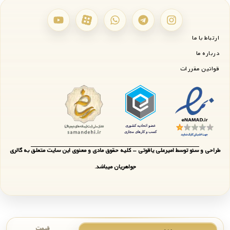
ارتباط با ما
درباره ما
قوانین مقررات
طراحی و سئو توسط امیرعلی یاقوتی - کلیه حقوق مادی و معنوی این سایت متعلق به گالری
جواهریان میباشد.
قیمت