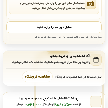
فقط یک‌بار سایز دور مچ را وارد کن؛ پیش‌نمایش دوربین و
پیشنهاد مدل‌های کوچک‌تر/بزرگ‌تر فعال می‌شود.
سایز دور مچ را وارد کنید
پیش‌نمایش دوربین: قاب تقریبی با +۲.۵ میلی‌متر در هر طرف
۵٪ کد هدیه برای خرید بعدی
با خرید این کالا، برای خرید بعدی شما یک کد هدیه
۵٪
صادر می‌شود.
مشاهده فروشگاه
قابل استفاده در همه محصولات فروشگاه
پرداخت اقساطی با اسنپ‌پی بدون سود و بهره
۴ قسط
•
۲,۵۸۲,۷۵۰
تومان
•
کل
۱۰,۳۳۱,۰۰۰
تومان