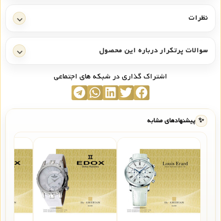
نظرات
سوالات پرتکرار درباره این محصول
اشتراک گذاری در شبکه های اجتماعی
✨
پیشنهادهای مشابه