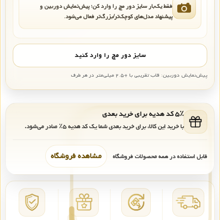
فقط یک‌بار سایز دور مچ را وارد کن؛ پیش‌نمایش دوربین و
پیشنهاد مدل‌های کوچک‌تر/بزرگ‌تر فعال می‌شود.
سایز دور مچ را وارد کنید
پیش‌نمایش دوربین: قاب تقریبی با +۲.۵ میلی‌متر در هر طرف
۵٪ کد هدیه برای خرید بعدی
با خرید این کالا، برای خرید بعدی شما یک کد هدیه
۵٪
صادر می‌شود.
مشاهده فروشگاه
قابل استفاده در همه محصولات فروشگاه