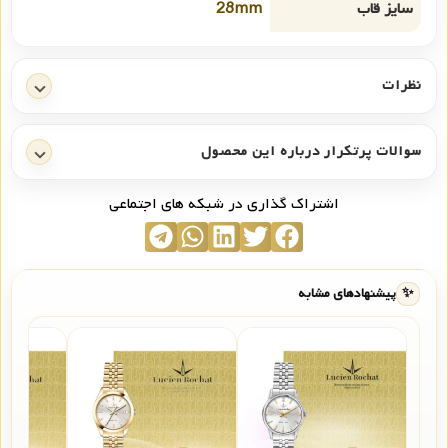
سایز قاب
28mm
نظرات
سوالات پرتکرار درباره این محصول
اشتراک گذاری در شبکه های اجتماعی
✨
پیشنهادهای مشابه