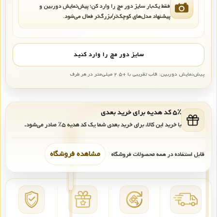
فقط یک‌بار سایز دور مچ را وارد کن؛ پیش‌نمایش دوربین و
پیشنهاد مدل‌های کوچک‌تر/بزرگ‌تر فعال می‌شود.
سایز دور مچ را وارد کنید
پیش‌نمایش دوربین: قاب تقریبی با +۲.۵ میلی‌متر در هر طرف
۵٪ کد هدیه برای خرید بعدی
با خرید این کالا، برای خرید بعدی شما یک کد هدیه
۵٪
صادر می‌شود.
مشاهده فروشگاه
قابل استفاده در همه محصولات فروشگاه