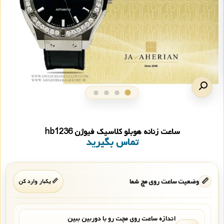
ساعت زنانه هوبلو کلاسیک فیوژن hb1236
تماس بگیرید
📏
وضعیت ساعت روی مچ شما
📏 یکبار وارد کن
اندازه ساعت روی مچت رو با دوربین ببین