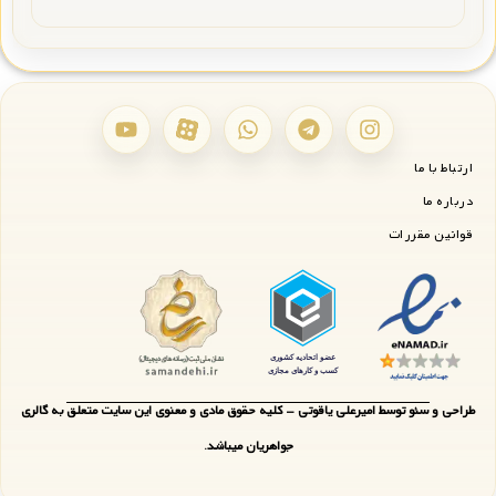
ارتباط با ما
درباره ما
قوانین مقررات
طراحی و سئو توسط امیرعلی یاقوتی - کلیه حقوق مادی و معنوی این سایت متعلق به گالری
جواهریان میباشد.