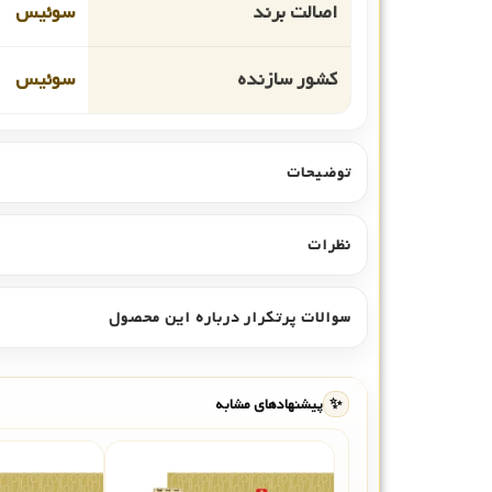
اصالت برند
سوئیس
کشور سازنده
سوئیس
توضیحات
نظرات
سوالات پرتکرار درباره این محصول
✨
پیشنهادهای مشابه