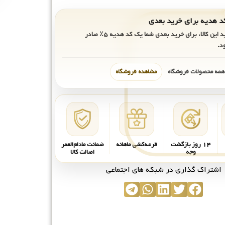
ید این کالا، برای خرید بعدی شما یک کد هدیه
۵٪
صادر
د.
 همه محصولات فروشگاه
مشاهده فروشگاه
۱۴ روز بازگشت
قرعه‌کشی ماهانه
ضمانت مادام‌العمر
وجه
اصالت کالا
اشتراک گذاری در شبکه های اجتماعی