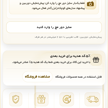
فقط یک‌بار سایز دور مچ را وارد کن؛ پیش‌نمایش دوربین و
پیشنهاد مدل‌های کوچک‌تر/بزرگ‌تر فعال می‌شود.
سایز دور مچ را وارد کنید
پیش‌نمایش دوربین: قاب تقریبی با +۲.۵ میلی‌متر در هر طرف
۵٪ کد هدیه برای خرید بعدی
با خرید این کالا، برای خرید بعدی شما یک کد هدیه
۵٪
صادر می‌شود.
مشاهده فروشگاه
قابل استفاده در همه محصولات فروشگاه