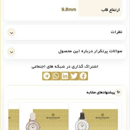
ارتفاع قاب
9.8mm
نظرات
سوالات پرتکرار درباره این محصول
اشتراک گذاری در شبکه های اجتماعی
✨
پیشنهادهای مشابه