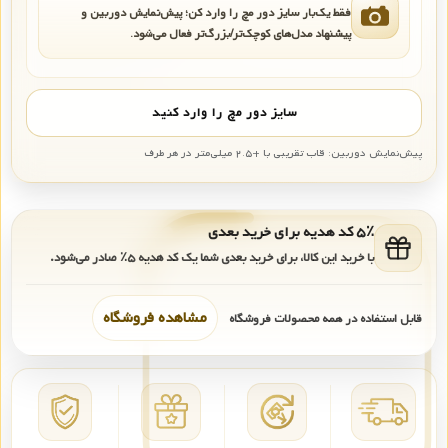
فقط یک‌بار سایز دور مچ را وارد کن؛ پیش‌نمایش دوربین و
پیشنهاد مدل‌های کوچک‌تر/بزرگ‌تر فعال می‌شود.
سایز دور مچ را وارد کنید
پیش‌نمایش دوربین: قاب تقریبی با +۲.۵ میلی‌متر در هر طرف
۵٪ کد هدیه برای خرید بعدی
با خرید این کالا، برای خرید بعدی شما یک کد هدیه
۵٪
صادر می‌شود.
مشاهده فروشگاه
قابل استفاده در همه محصولات فروشگاه