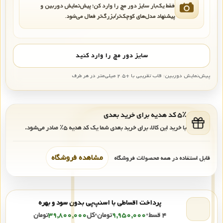
فقط یک‌بار سایز دور مچ را وارد کن؛ پیش‌نمایش دوربین و
پیشنهاد مدل‌های کوچک‌تر/بزرگ‌تر فعال می‌شود.
سایز دور مچ را وارد کنید
پیش‌نمایش دوربین: قاب تقریبی با +۲.۵ میلی‌متر در هر طرف
۵٪ کد هدیه برای خرید بعدی
با خرید این کالا، برای خرید بعدی شما یک کد هدیه
۵٪
صادر می‌شود.
مشاهده فروشگاه
قابل استفاده در همه محصولات فروشگاه
پرداخت اقساطی با اسنپ‌پی بدون سود و بهره
۴ قسط
•
۹,۹۵۰,۰۰۰
تومان
•
کل
۳۹,۸۰۰,۰۰۰
تومان