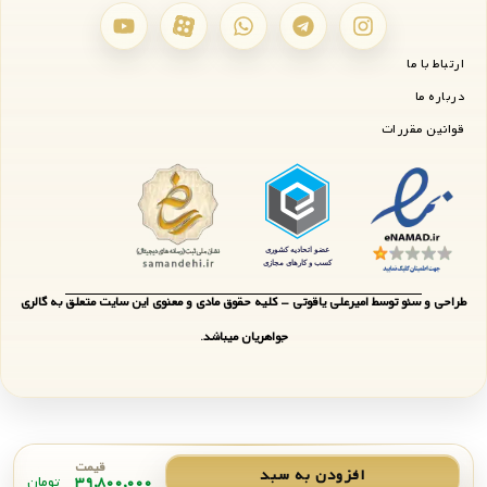
ارتباط با ما
درباره ما
قوانین مقررات
طراحی و سئو توسط امیرعلی یاقوتی - کلیه حقوق مادی و معنوی این سایت متعلق به گالری
جواهریان میباشد.
قیمت
افزودن به سبد
۳۹,۸۰۰,۰۰۰
تومان