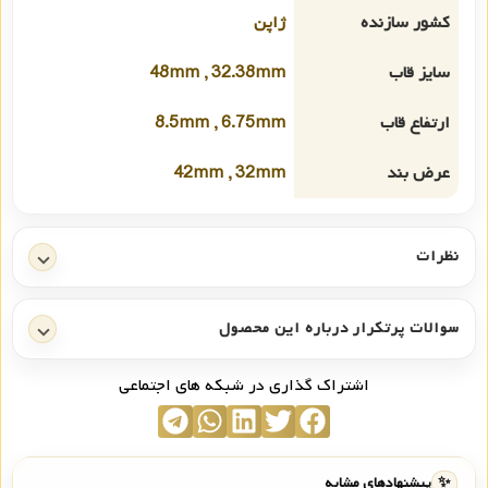
کشور سازنده
ژاپن
سایز قاب
48mm , 32.38mm
ارتفاع قاب
8.5mm , 6.75mm
عرض بند
42mm , 32mm
نظرات
سوالات پرتکرار درباره این محصول
اشتراک گذاری در شبکه های اجتماعی
✨
پیشنهادهای مشابه