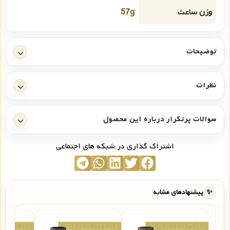
وزن ساعت
57g
توضیحات
نظرات
سوالات پرتکرار درباره این محصول
اشتراک گذاری در شبکه های اجتماعی
✨
پیشنهادهای مشابه