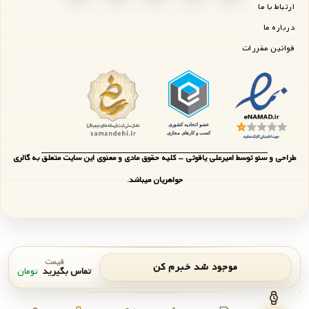
ارتباط با ما
درباره ما
قوانین مقررات
طراحی و سئو توسط امیرعلی یاقوتی - کلیه حقوق مادی و معنوی این سایت متعلق به گالری
جواهریان میباشد.
قیمت
موجود شد خبرم کن
تماس بگیرید
تومان
اعلان موجودی
بستن