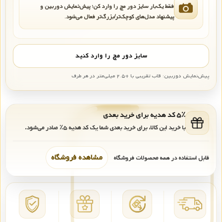
فقط یک‌بار سایز دور مچ را وارد کن؛ پیش‌نمایش دوربین و
پیشنهاد مدل‌های کوچک‌تر/بزرگ‌تر فعال می‌شود.
سایز دور مچ را وارد کنید
پیش‌نمایش دوربین: قاب تقریبی با +۲.۵ میلی‌متر در هر طرف
۵٪ کد هدیه برای خرید بعدی
با خرید این کالا، برای خرید بعدی شما یک کد هدیه
۵٪
صادر می‌شود.
مشاهده فروشگاه
قابل استفاده در همه محصولات فروشگاه