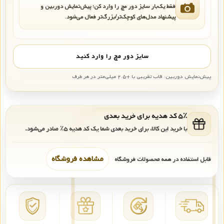
فقط یک‌بار سایز دور مچ را وارد کن؛ پیش‌نمایش دوربین و
پیشنهاد مدل‌های کوچک‌تر/بزرگ‌تر فعال می‌شود.
سایز دور مچ را وارد کنید
پیش‌نمایش دوربین: قاب تقریبی با +۲.۵ میلی‌متر در هر طرف
۵٪ کد هدیه برای خرید بعدی
با خرید این کالا، برای خرید بعدی شما یک کد هدیه
۵٪
صادر می‌شود.
مشاهده فروشگاه
قابل استفاده در همه محصولات فروشگاه