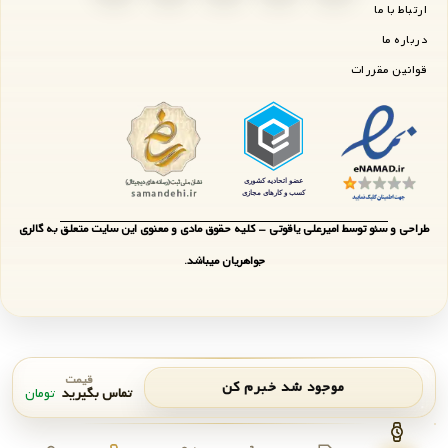
ارتباط با ما
درباره ما
قوانین مقررات
طراحی و سئو توسط امیرعلی یاقوتی - کلیه حقوق مادی و معنوی این سایت متعلق به گالری
جواهریان میباشد.
قیمت
موجود شد خبرم کن
تماس بگیرید
تومان
اعلان موجودی
بستن