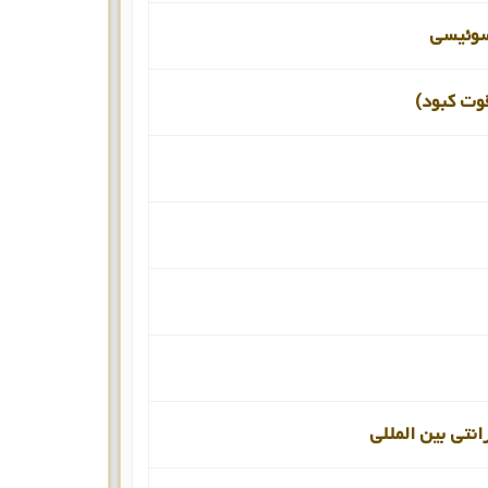
سوئیسی
قوت کبود)
انتی بین المللی