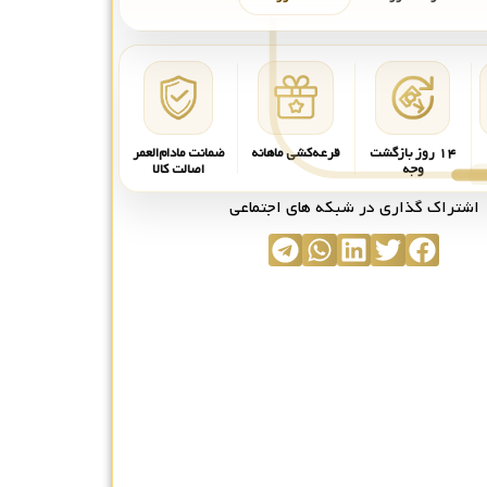
۱۴ روز بازگشت
قرعه‌کشی ماهانه
ضمانت مادام‌العمر
وجه
اصالت کالا
اشتراک گذاری در شبکه های اجتماعی