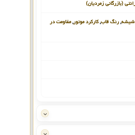
انتی (بازرگانی زمردیان)
شیشه
,
رنگ قاب
,
کارکرد موتور
,
مقاومت در