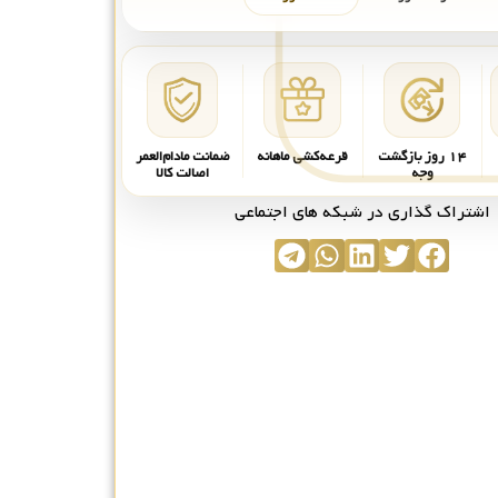
۱۴ روز بازگشت
قرعه‌کشی ماهانه
ضمانت مادام‌العمر
وجه
اصالت کالا
اشتراک گذاری در شبکه های اجتماعی