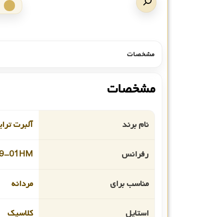
مشخصات
مشخصات
نام برند
آلبرت ترا
رفرانس
19-01HM
مناسب برای
مردانه
استایل
کلاسیک