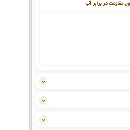
ور, مقاومت در برابر آب