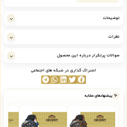
توضیحات
نظرات
سوالات پرتکرار درباره این محصول
اشتراک گذاری در شبکه های اجتماعی
✨
پیشنهادهای مشابه