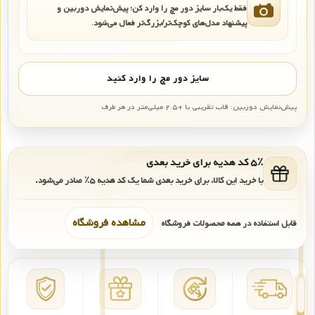
فقط یک‌بار سایز دور مچ را وارد کن؛ پیش‌نمایش دوربین و
پیشنهاد مدل‌های کوچک‌تر/بزرگ‌تر فعال می‌شود.
سایز دور مچ را وارد کنید
پیش‌نمایش دوربین: قاب تقریبی با +۲.۵ میلی‌متر در هر طرف
۵٪ کد هدیه برای خرید بعدی
با خرید این کالا، برای خرید بعدی شما یک کد هدیه
۵٪
صادر می‌شود.
مشاهده فروشگاه
قابل استفاده در همه محصولات فروشگاه