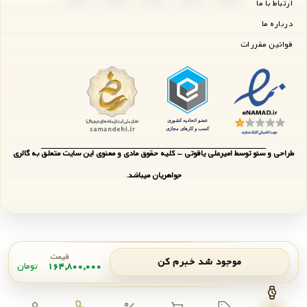
ارتباط با ما
درباره ما
قوانین مقررات
طراحی و سئو توسط امیرعلی یاقوتی - کلیه حقوق مادی و معنوی این سایت متعلق به گالری
جواهریان میباشد.
قیمت
موجود شد خبرم کن
۱۶۴,۸۰۰,۰۰۰
تومان
اعلان موجودی
بستن