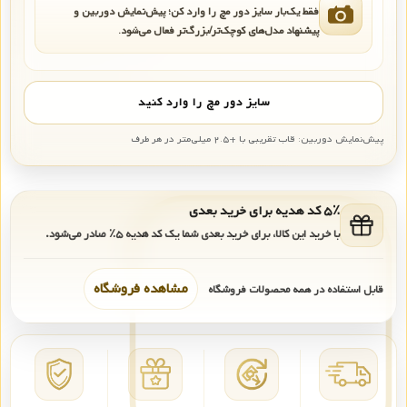
فقط یک‌بار سایز دور مچ را وارد کن؛ پیش‌نمایش دوربین و
پیشنهاد مدل‌های کوچک‌تر/بزرگ‌تر فعال می‌شود.
سایز دور مچ را وارد کنید
پیش‌نمایش دوربین: قاب تقریبی با +۲.۵ میلی‌متر در هر طرف
۵٪ کد هدیه برای خرید بعدی
با خرید این کالا، برای خرید بعدی شما یک کد هدیه
۵٪
صادر می‌شود.
مشاهده فروشگاه
قابل استفاده در همه محصولات فروشگاه