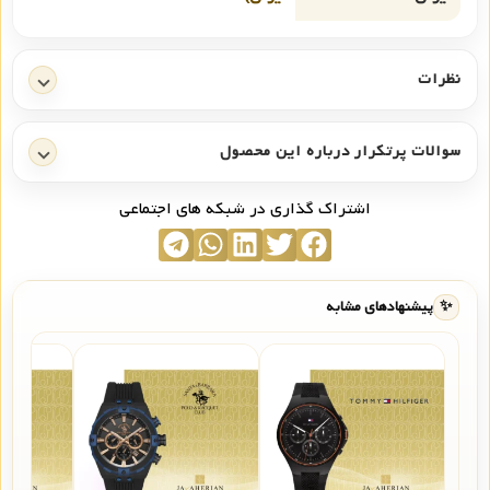
نظرات
سوالات پرتکرار درباره این محصول
اشتراک گذاری در شبکه های اجتماعی
✨
پیشنهادهای مشابه