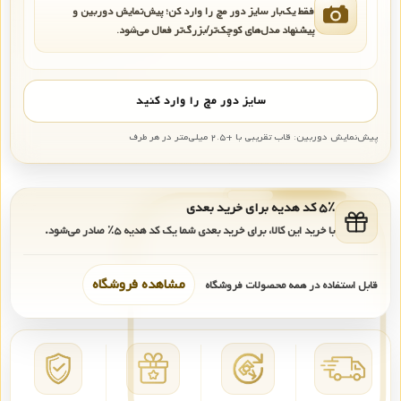
فقط یک‌بار سایز دور مچ را وارد کن؛ پیش‌نمایش دوربین و
پیشنهاد مدل‌های کوچک‌تر/بزرگ‌تر فعال می‌شود.
سایز دور مچ را وارد کنید
پیش‌نمایش دوربین: قاب تقریبی با +۲.۵ میلی‌متر در هر طرف
۵٪ کد هدیه برای خرید بعدی
با خرید این کالا، برای خرید بعدی شما یک کد هدیه
۵٪
صادر می‌شود.
مشاهده فروشگاه
قابل استفاده در همه محصولات فروشگاه