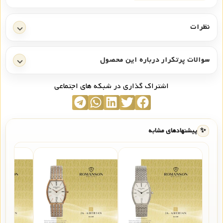
نظرات
سوالات پرتکرار درباره این محصول
اشتراک گذاری در شبکه های اجتماعی
✨
پیشنهادهای مشابه