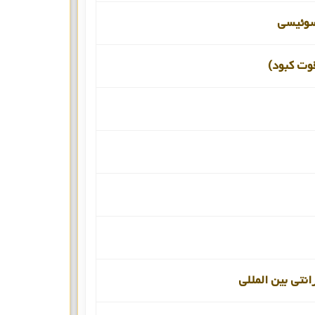
سوئیسی
قوت کبود)
انتی بین المللی