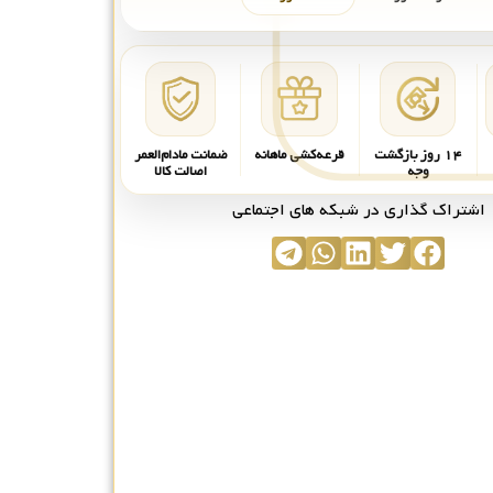
۱۴ روز بازگشت
قرعه‌کشی ماهانه
ضمانت مادام‌العمر
وجه
اصالت کالا
اشتراک گذاری در شبکه های اجتماعی