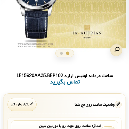
ساعت مردانه لوئیس ارارد LE15920AA35.BEP102
تماس بگیرید
📏
وضعیت ساعت روی مچ شما
📏 یکبار وارد کن
اندازه ساعت روی مچت رو با دوربین ببین