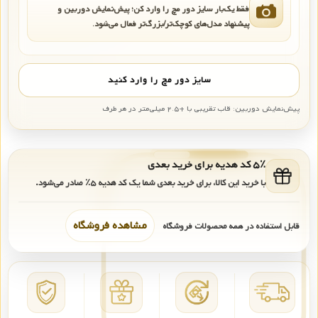
فقط یک‌بار سایز دور مچ را وارد کن؛ پیش‌نمایش دوربین و
پیشنهاد مدل‌های کوچک‌تر/بزرگ‌تر فعال می‌شود.
سایز دور مچ را وارد کنید
پیش‌نمایش دوربین: قاب تقریبی با +۲.۵ میلی‌متر در هر طرف
۵٪ کد هدیه برای خرید بعدی
با خرید این کالا، برای خرید بعدی شما یک کد هدیه
۵٪
صادر می‌شود.
مشاهده فروشگاه
قابل استفاده در همه محصولات فروشگاه