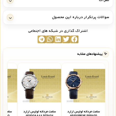
نظرات
سوالات پرتکرار درباره این محصول
اشتراک گذاری در شبکه های اجتماعی
✨
پیشنهادهای مشابه
ساعت مردانه لوئیس ارارد
ساعت مردانه لوئیس ارارد
ساعت مردا