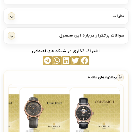
نظرات
سوالات پرتکرار درباره این محصول
اشتراک گذاری در شبکه های اجتماعی
✨
پیشنهادهای مشابه