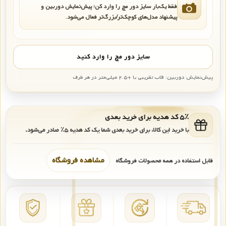
فقط یک‌بار سایز دور مچ را وارد کن؛ پیش‌نمایش دوربین و
پیشنهاد مدل‌های کوچک‌تر/بزرگ‌تر فعال می‌شود.
سایز دور مچ را وارد کنید
پیش‌نمایش دوربین: قاب تقریبی با +۲.۵ میلی‌متر در هر طرف
۵٪ کد هدیه برای خرید بعدی
با خرید این کالا، برای خرید بعدی شما یک کد هدیه
۵٪
صادر می‌شود.
مشاهده فروشگاه
قابل استفاده در همه محصولات فروشگاه