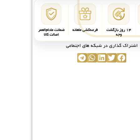
۱۴ روز بازگشت
قرعه‌کشی ماهانه
ضمانت مادام‌العمر
وجه
اصالت کالا
اشتراک گذاری در شبکه های اجتماعی