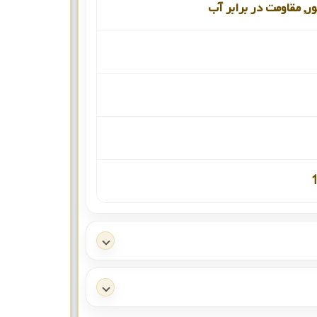
ور, مقاومت در برابر آب