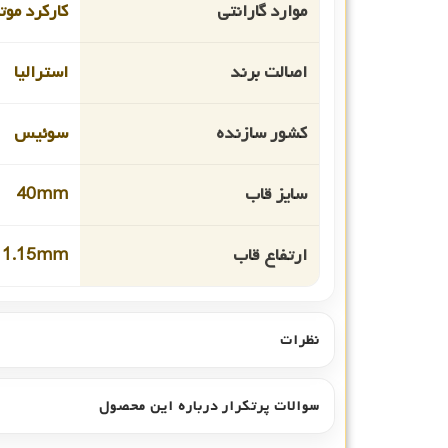
موارد گارانتی
کارکرد موت
اصالت برند
استرالیا
کشور سازنده
سوئیس
سایز قاب
40mm
ارتفاع قاب
11.15mm
نظرات
سوالات پرتکرار درباره این محصول