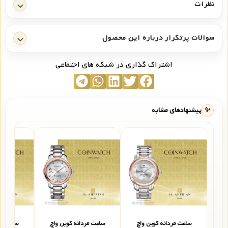
نظرات
سوالات پرتکرار درباره این محصول
اشتراک گذاری در شبکه های اجتماعی
✨
پیشنهادهای مشابه
ساعت مردانه کوین واچ
ساعت مردانه کوین واچ
ساعت مر