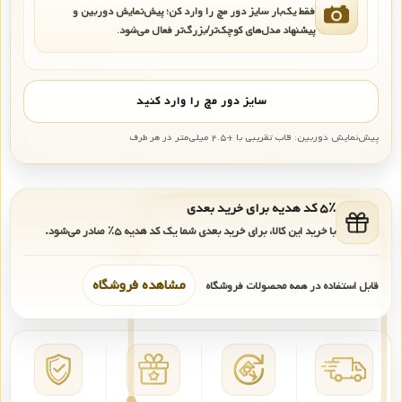
فقط یک‌بار سایز دور مچ را وارد کن؛ پیش‌نمایش دوربین و
پیشنهاد مدل‌های کوچک‌تر/بزرگ‌تر فعال می‌شود.
سایز دور مچ را وارد کنید
پیش‌نمایش دوربین: قاب تقریبی با +۲.۵ میلی‌متر در هر طرف
۵٪ کد هدیه برای خرید بعدی
با خرید این کالا، برای خرید بعدی شما یک کد هدیه
۵٪
صادر می‌شود.
مشاهده فروشگاه
قابل استفاده در همه محصولات فروشگاه