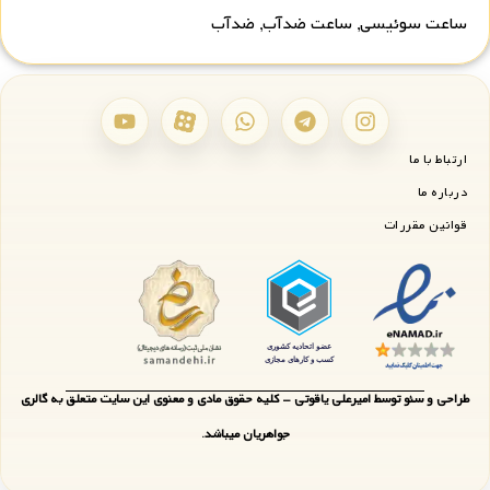
ساعت سوئیسی
,
ساعت ضدآب
,
ضدآب
ارتباط با ما
درباره ما
قوانین مقررات
طراحی و سئو توسط امیرعلی یاقوتی - کلیه حقوق مادی و معنوی این سایت متعلق به گالری
جواهریان میباشد.