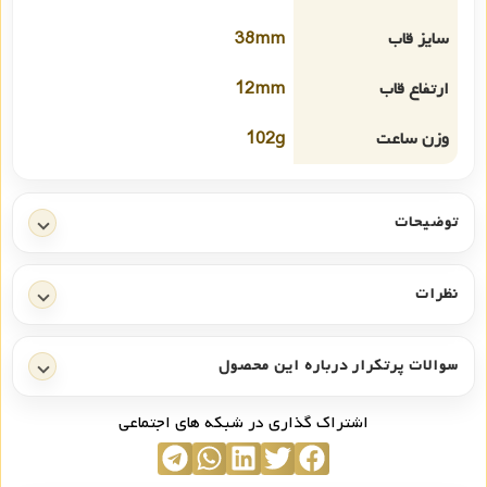
سایز قاب
38mm
ارتفاع قاب
12mm
وزن ساعت
102g
توضیحات
نظرات
سوالات پرتکرار درباره این محصول
اشتراک گذاری در شبکه های اجتماعی