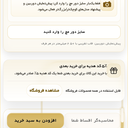
فقط یک‌بار سایز دور مچ را وارد کن؛ پیش‌نمایش دوربین و
پیشنهاد مدل‌های کوچک‌تر/بزرگ‌تر فعال می‌شود.
سایز دور مچ را وارد کنید
پیش‌نمایش دوربین: قاب تقریبی با +۲.۵ میلی‌متر در هر طرف
۵٪ کد هدیه برای خرید بعدی
با خرید این کالا، برای خرید بعدی شما یک کد هدیه
۵٪
صادر می‌شود.
مشاهده فروشگاه
قابل استفاده در همه محصولات فروشگاه
محاسبه‌گر اقساط شما
افزودن به سبد خرید