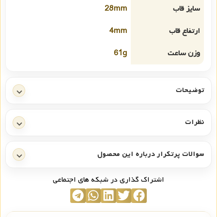
سایز قاب
28mm
ارتفاع قاب
4mm
وزن ساعت
61g
توضیحات
نظرات
سوالات پرتکرار درباره این محصول
اشتراک گذاری در شبکه های اجتماعی