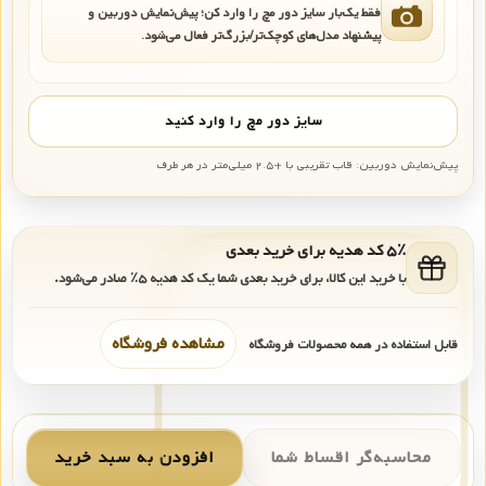
فقط یک‌بار سایز دور مچ را وارد کن؛ پیش‌نمایش دوربین و
پیشنهاد مدل‌های کوچک‌تر/بزرگ‌تر فعال می‌شود.
سایز دور مچ را وارد کنید
پیش‌نمایش دوربین: قاب تقریبی با +۲.۵ میلی‌متر در هر طرف
۵٪ کد هدیه برای خرید بعدی
با خرید این کالا، برای خرید بعدی شما یک کد هدیه
۵٪
صادر می‌شود.
مشاهده فروشگاه
قابل استفاده در همه محصولات فروشگاه
محاسبه‌گر اقساط شما
افزودن به سبد خرید