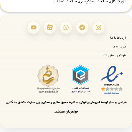
اورجینال
,
ساعت سوئیسی
,
ساعت ضدآب
ارتباط با ما
درباره ما
قوانین مقررات
طراحی و سئو توسط امیرعلی یاقوتی - کلیه حقوق مادی و معنوی این سایت متعلق به گالری
جواهریان میباشد.