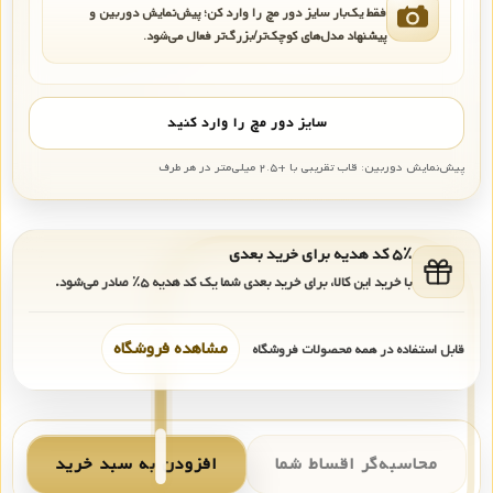
فقط یک‌بار سایز دور مچ را وارد کن؛ پیش‌نمایش دوربین و
پیشنهاد مدل‌های کوچک‌تر/بزرگ‌تر فعال می‌شود.
سایز دور مچ را وارد کنید
پیش‌نمایش دوربین: قاب تقریبی با +۲.۵ میلی‌متر در هر طرف
۵٪ کد هدیه برای خرید بعدی
با خرید این کالا، برای خرید بعدی شما یک کد هدیه
۵٪
صادر می‌شود.
مشاهده فروشگاه
قابل استفاده در همه محصولات فروشگاه
محاسبه‌گر اقساط شما
افزودن به سبد خرید