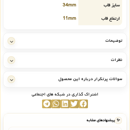
سایز قاب
34mm
ارتفاع قاب
11mm
توضیحات
نظرات
سوالات پرتکرار درباره این محصول
اشتراک گذاری در شبکه های اجتماعی
✨
پیشنهادهای مشابه