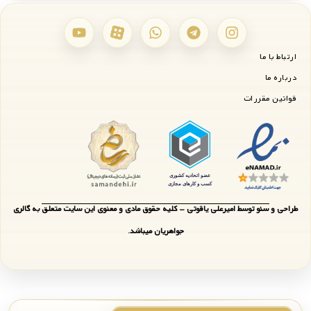
ارتباط با ما
درباره ما
قوانین مقررات
طراحی و سئو توسط امیرعلی یاقوتی - کلیه حقوق مادی و معنوی این سایت متعلق به گالری
جواهریان میباشد.