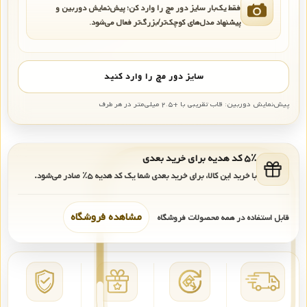
فقط یک‌بار سایز دور مچ را وارد کن؛ پیش‌نمایش دوربین و
پیشنهاد مدل‌های کوچک‌تر/بزرگ‌تر فعال می‌شود.
سایز دور مچ را وارد کنید
پیش‌نمایش دوربین: قاب تقریبی با +۲.۵ میلی‌متر در هر طرف
۵٪ کد هدیه برای خرید بعدی
با خرید این کالا، برای خرید بعدی شما یک کد هدیه
۵٪
صادر می‌شود.
مشاهده فروشگاه
قابل استفاده در همه محصولات فروشگاه