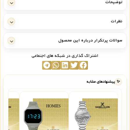
توضیحات
نظرات
سوالات پرتکرار درباره این محصول
اشتراک گذاری در شبکه های اجتماعی
✨
پیشنهادهای مشابه