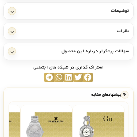
توضیحات
نظرات
سوالات پرتکرار درباره این محصول
اشتراک گذاری در شبکه های اجتماعی
✨
پیشنهادهای مشابه