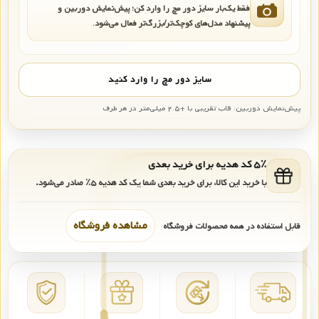
فقط یک‌بار سایز دور مچ را وارد کن؛ پیش‌نمایش دوربین و
پیشنهاد مدل‌های کوچک‌تر/بزرگ‌تر فعال می‌شود.
سایز دور مچ را وارد کنید
پیش‌نمایش دوربین: قاب تقریبی با +۲.۵ میلی‌متر در هر طرف
۵٪ کد هدیه برای خرید بعدی
با خرید این کالا، برای خرید بعدی شما یک کد هدیه
۵٪
صادر می‌شود.
مشاهده فروشگاه
قابل استفاده در همه محصولات فروشگاه