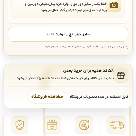
فقط یک‌بار سایز دور مچ را وارد کن؛ پیش‌نمایش دوربین و
پیشنهاد مدل‌های کوچک‌تر/بزرگ‌تر فعال می‌شود.
سایز دور مچ را وارد کنید
پیش‌نمایش دوربین: قاب تقریبی با +۲.۵ میلی‌متر در هر طرف
۵٪ کد هدیه برای خرید بعدی
با خرید این کالا، برای خرید بعدی شما یک کد هدیه
۵٪
صادر می‌شود.
مشاهده فروشگاه
قابل استفاده در همه محصولات فروشگاه