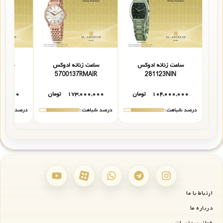
ساعت زنانه ادوکس
ساعت زنانه ادوکس
ساعت 
123AIN
5700137RMAIR
281123NIN
۱۰۴,۰۰۰,۰۰۰
تومان
۱۷۳,۰۰۰,۰۰۰
تومان
۰۰,۰۰۰
درصد شباهت:
درصد شباهت:
درصد شباهت
ارتباط با ما
درباره ما