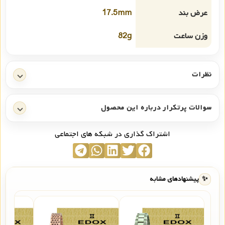
عرض بند
17.5mm
وزن ساعت
82g
نظرات
سوالات پرتکرار درباره این محصول
اشتراک گذاری در شبکه های اجتماعی
✨
پیشنهادهای مشابه