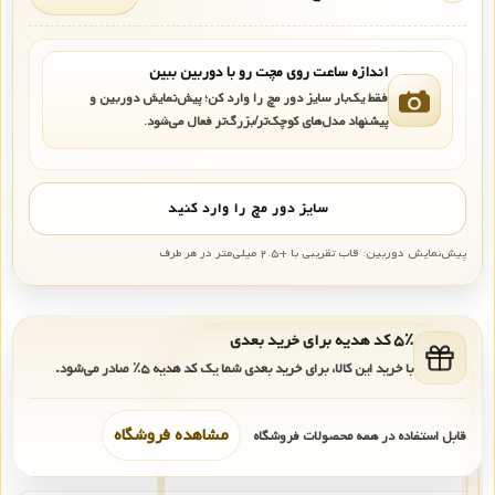
اندازه ساعت روی مچت رو با دوربین ببین
فقط یک‌بار سایز دور مچ را وارد کن؛ پیش‌نمایش دوربین و
پیشنهاد مدل‌های کوچک‌تر/بزرگ‌تر فعال می‌شود.
سایز دور مچ را وارد کنید
پیش‌نمایش دوربین: قاب تقریبی با +۲.۵ میلی‌متر در هر طرف
۵٪ کد هدیه برای خرید بعدی
با خرید این کالا، برای خرید بعدی شما یک کد هدیه
۵٪
صادر می‌شود.
مشاهده فروشگاه
قابل استفاده در همه محصولات فروشگاه