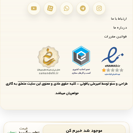
ارتباط با ما
درباره ما
قوانین مقررات
طراحی و سئو توسط امیرعلی یاقوتی - کلیه حقوق مادی و معنوی این سایت متعلق به گالری
جواهریان میباشد.
قیمت
موجود شد خبرم کن
تماس بگیرید
تومان