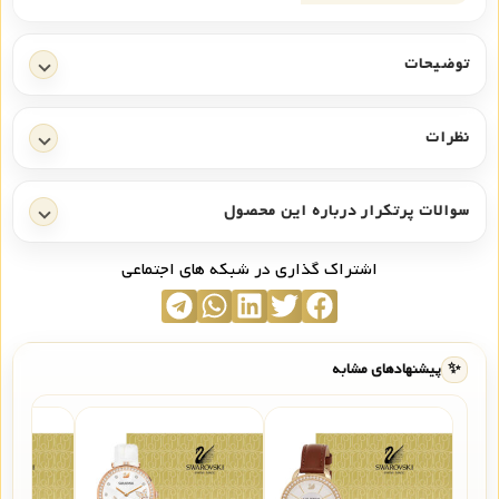
توضیحات
نظرات
سوالات پرتکرار درباره این محصول
اشتراک گذاری در شبکه های اجتماعی
✨
پیشنهادهای مشابه