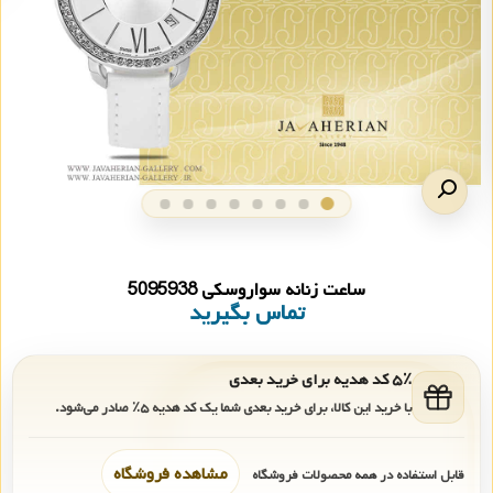
ساعت زنانه سواروسکی 5095938
تماس بگیرید
۵٪ کد هدیه برای خرید بعدی
با خرید این کالا، برای خرید بعدی شما یک کد هدیه
۵٪
صادر می‌شود.
مشاهده فروشگاه
قابل استفاده در همه محصولات فروشگاه