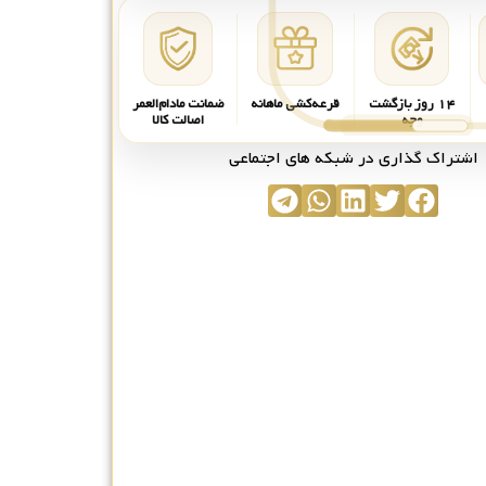
۱۴ روز بازگشت
قرعه‌کشی ماهانه
ضمانت مادام‌العمر
وجه
اصالت کالا
اشتراک گذاری در شبکه های اجتماعی