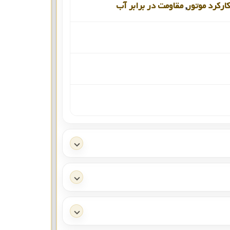
کارکرد موتور
,
مقاومت در برابر آب