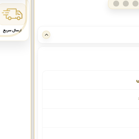
ارسال سریع