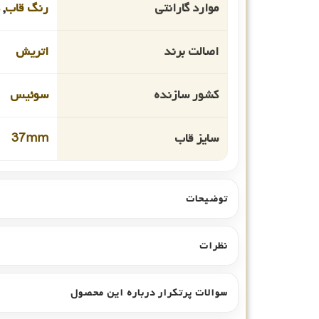
موارد گارانتی
رنگ قاب
,
اصالت برند
اتریش
کشور سازنده
سوئیس
سایز قاب
37mm
توضیحات
نظرات
سوالات پرتکرار درباره این محصول